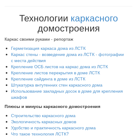
Технологии
каркасного
домостроения
Каркас своими руками - репортаж
Герметизация каркаса дома из ЛСТК
Каркас стены - возведение дома из ЛСТК - фотографии
с места действия
Крепление ОСБ листов на каркас дома из ЛСТК
Крепление листов перекрытия в доме ЛСТК
Крепление сайдинга в доме из ЛСТК
Штукатурка внтутенних стен каркасного дома
Использование закладных досок в доме для крепления
шкафов
Плюсы и минусы каркасного домостроения
Строительство каркасного дома
Экологичность каркасных домов
Удобство и практичность каркасного дома
Что такое технология ЛСТК?