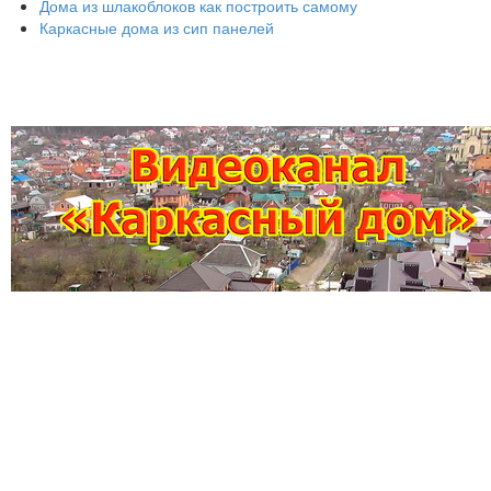
Дома из шлакоблоков как построить самому
Каркасные дома из сип панелей