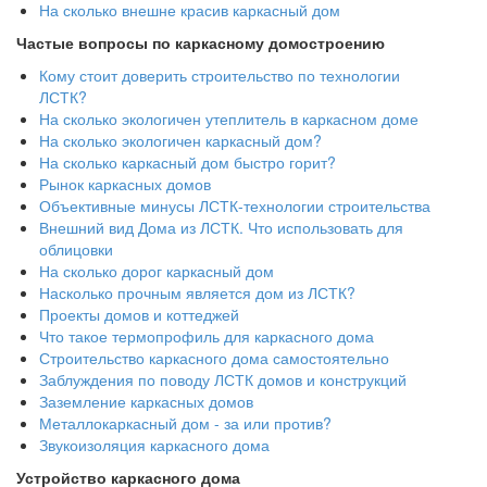
На сколько внешне красив каркасный дом
Частые вопросы по каркасному домостроению
Кому стоит доверить строительство по технологии
ЛСТК?
На сколько экологичен утеплитель в каркасном доме
На сколько экологичен каркасный дом?
На сколько каркасный дом быстро горит?
Рынок каркасных домов
Объективные минусы ЛСТК-технологии строительства
Внешний вид Дома из ЛСТК. Что использовать для
облицовки
На сколько дорог каркасный дом
Насколько прочным является дом из ЛСТК?
Проекты домов и коттеджей
Что такое термопрофиль для каркасного дома
Строительство каркасного дома самостоятельно
Заблуждения по поводу ЛСТК домов и конструкций
Заземление каркасных домов
Металлокаркасный дом - за или против?
Звукоизоляция каркасного дома
Устройство каркасного дома