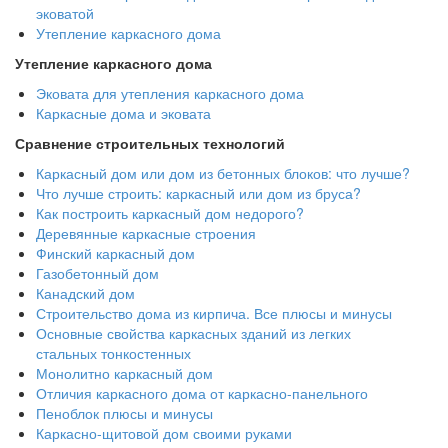
эковатой
Утепление каркасного дома
Утепление каркасного дома
Эковата для утепления каркасного дома
Каркасные дома и эковата
Сравнение строительных технологий
Каркасный дом или дом из бетонных блоков: что лучше?
Что лучше строить: каркасный или дом из бруса?
Как построить каркасный дом недорого?
Деревянные каркасные строения
Финский каркасный дом
Газобетонный дом
Канадский дом
Строительство дома из кирпича. Все плюсы и минусы
Основные свойства каркасных зданий из легких
стальных тонкостенных
Монолитно каркасный дом
Отличия каркасного дома от каркасно-панельного
Пеноблок плюсы и минусы
Каркасно-щитовой дом своими руками