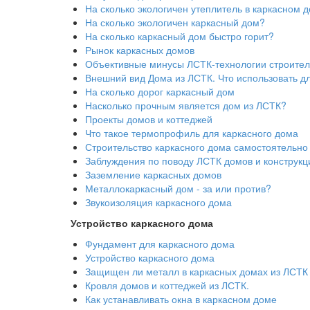
На сколько экологичен утеплитель в каркасном 
На сколько экологичен каркасный дом?
На сколько каркасный дом быстро горит?
Рынок каркасных домов
Объективные минусы ЛСТК-технологии строител
Внешний вид Дома из ЛСТК. Что использовать д
На сколько дорог каркасный дом
Насколько прочным является дом из ЛСТК?
Проекты домов и коттеджей
Что такое термопрофиль для каркасного дома
Строительство каркасного дома самостоятельно
Заблуждения по поводу ЛСТК домов и конструкц
Заземление каркасных домов
Металлокаркасный дом - за или против?
Звукоизоляция каркасного дома
Устройство каркасного дома
Фундамент для каркасного дома
Устройство каркасного дома
Защищен ли металл в каркасных домах из ЛСТК 
Кровля домов и коттеджей из ЛСТК.
Как устанавливать окна в каркасном доме