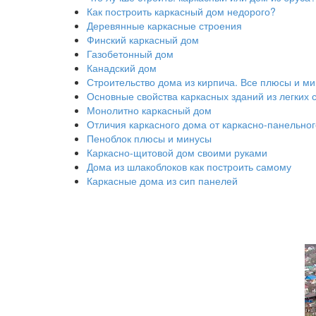
Как построить каркасный дом недорого?
Деревянные каркасные строения
Финский каркасный дом
Газобетонный дом
Канадский дом
Строительство дома из кирпича. Все плюсы и м
Основные свойства каркасных зданий из легких 
Монолитно каркасный дом
Отличия каркасного дома от каркасно-панельног
Пеноблок плюсы и минусы
Каркасно-щитовой дом своими руками
Дома из шлакоблоков как построить самому
Каркасные дома из сип панелей