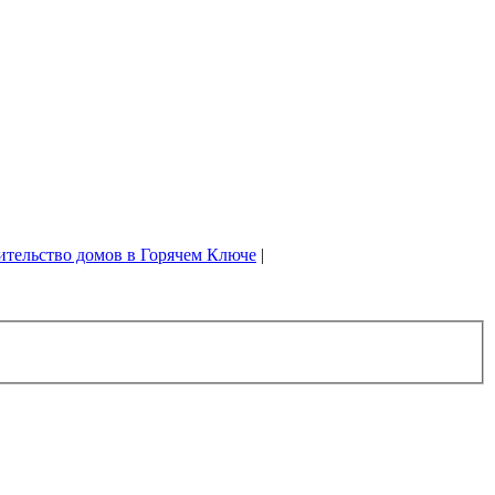
ительство домов в Горячем Ключе
|