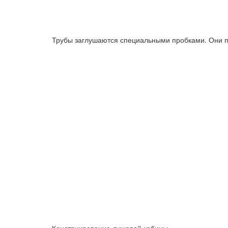
Трубы заглушаются специальными пробками. Они по