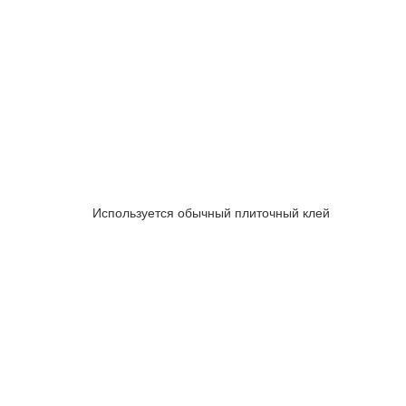
Используется обычный плиточный клей