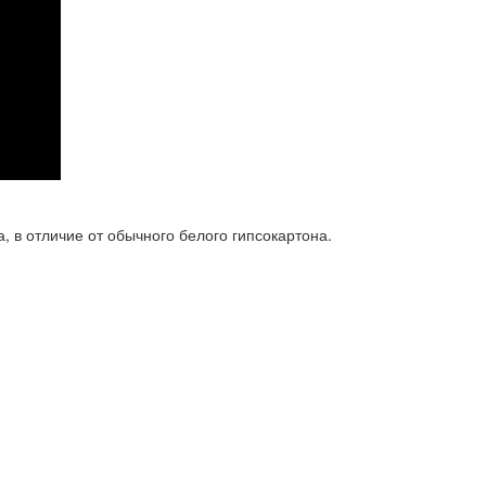
, в отличие от обычного белого гипсокартона.