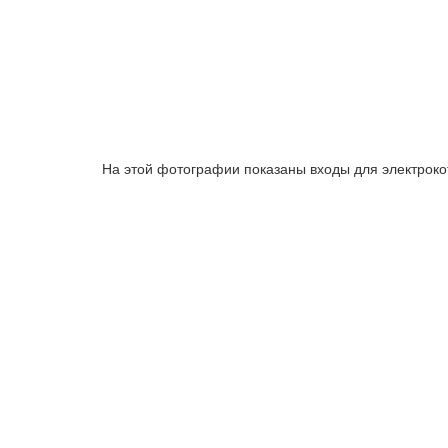
На этой фотографии показаны входы для электрокот