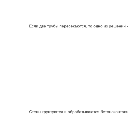
Если две трубы пересекаются, то одно из решений 
Стены грунтуются и обрабатываются бетоноконтакто