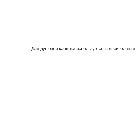
Для душевой кабинки используется гидроизоляция. 