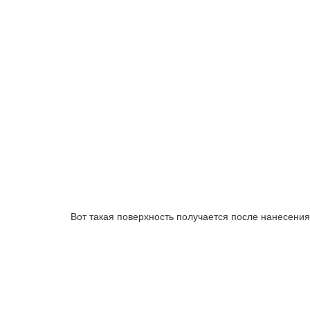
Вот такая поверхность получается после нанесения