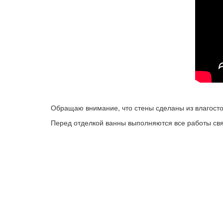
Обращаю внимание, что стены сделаны из влагостой
Перед отделкой ванны выполняются все работы св