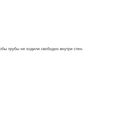
обы трубы не ходили свободно внутри стен.