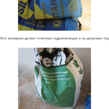
Этот материал делает отличную гидроизоляцию и не допускает под