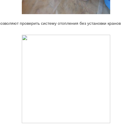
зволяют проверить систему отопления без установки кранов