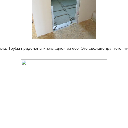
ла. Трубы приделаны к закладной из осб. Это сделано для того, чт