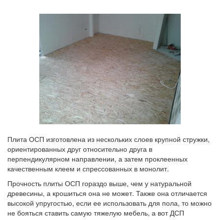
Плита ОСП изготовлена из нескольких слоев крупной стружки,
ориентированных друг относительно друга в
перпендикулярном направлении, а затем проклеенных
качественным клеем и спрессованных в монолит.
Прочность плиты ОСП гораздо выше, чем у натуральной
древесины, а крошиться она не может. Также она отличается
высокой упругостью, если ее использовать для пола, то можно
не бояться ставить самую тяжелую мебель, а вот ДСП