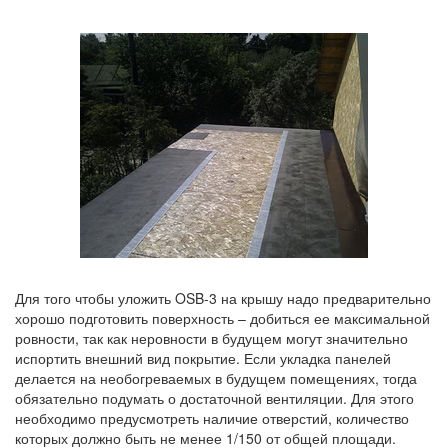
Для того чтобы уложить OSB-3 на крышу надо предварительно
хорошо подготовить поверхность – добиться ее максимальной
ровности, так как неровности в будущем могут значительно
испортить внешний вид покрытие. Если укладка панелей
делается на необогреваемых в будущем помещениях, тогда
обязательно подумать о достаточной вентиляции. Для этого
необходимо предусмотреть наличие отверстий, количество
которых должно быть не менее 1/150 от общей площади.