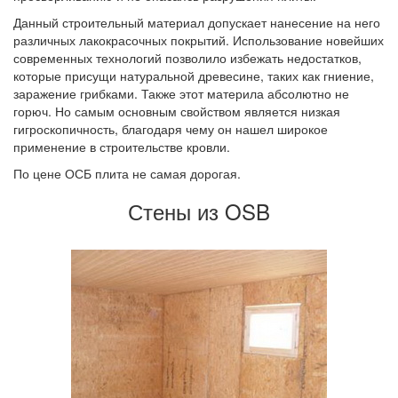
Данный строительный материал допускает нанесение на него
различных лакокрасочных покрытий. Использование новейших
современных технологий позволило избежать недостатков,
которые присущи натуральной древесине, таких как гниение,
заражение грибками. Также этот материла абсолютно не
горюч. Но самым основным свойством является низкая
гигроскопичность, благодаря чему он нашел широкое
применение в строительстве кровли.
По цене ОСБ плита не самая дорогая.
Стены из OSB