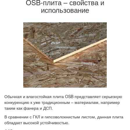
OSB-плита – свойства и
использование
Обычная и влагостойкая плита OSB представляет серьезную
конкуренцию к уже традиционным – материалам, например
таким как фанера и ДСП.
В сравнении с ГКЛ и гипсоволокнистым листом, данная плита
обладает высокой устойчивостью.