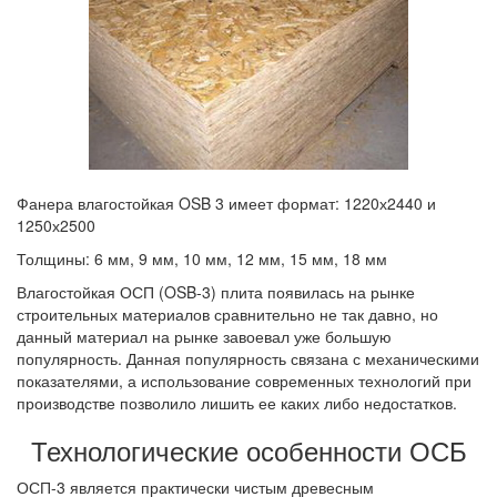
Фанера влагостойкая OSB 3 имеет формат: 1220х2440 и
1250х2500
Толщины: 6 мм, 9 мм, 10 мм, 12 мм, 15 мм, 18 мм
Влагостойкая ОСП (OSB-3) плита появилась на рынке
строительных материалов сравнительно не так давно, но
данный материал на рынке завоевал уже большую
популярность. Данная популярность связана с механическими
показателями, а использование современных технологий при
производстве позволило лишить ее каких либо недостатков.
Технологические особенности ОСБ
ОСП-3 является практически чистым древесным