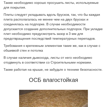
Также необходимо хорошо просушить листы, используемые
для покрытия.
Плиты следует укладывать вдоль брусков, так, что бы каждая
плита располагалась не менее чем на двух брусках и
соединялась на подпорке. В случае необходимости
допускается создание дополнительных подпорок. При укладке
плит необходимо предусмотреть зазор в 3 мм для
предотвращения последствий температурных перепадов.
Требования к крепежным элементам такие же, как в случае с
обшивкой стен и потолка
В случае наличия дымохода, листы от него необходимо
отодвинуть в соответствии со Строительными нормами.
Также работая на крыше, не забудьте о технике безопасности.
ОСБ влагостойкая