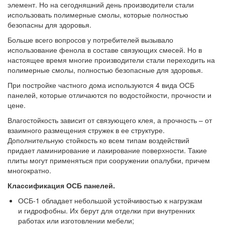
элемент. Но на сегодняшний день производители стали
использовать полимерные смолы, которые полностью
безопасны для здоровья.
Больше всего вопросов у потребителей вызывало
использование фенола в составе связующих смесей. Но в
настоящее время многие производители стали переходить на
полимерные смолы, полностью безопасные для здоровья.
При постройке частного дома используются 4 вида ОСБ
панелей, которые отличаются по водостойкости, прочности и
цене.
Влагостойкость зависит от связующего клея, а прочность – от
взаимного размещения стружек в ее структуре.
Дополнительную стойкость ко всем типам воздействий
придает ламинирование и лакирование поверхности. Такие
плиты могут применяться при сооружении опалубки, причем
многократно.
Классификация ОСБ панелей.
ОСБ-1 обладает небольшой устойчивостью к нагрузкам
и гидрофобны. Их берут для отделки при внутренних
работах или изготовлении мебели;