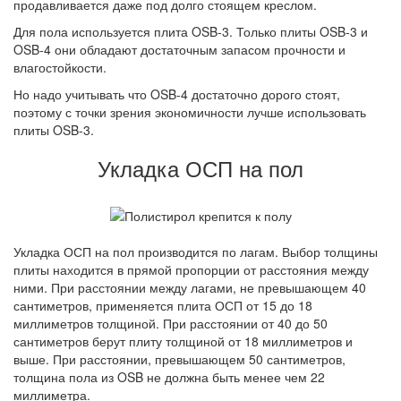
продавливается даже под долго стоящем креслом.
Для пола используется плита OSB-3. Только плиты OSB-3 и
OSB-4 они обладают достаточным запасом прочности и
влагостойкости.
Но надо учитывать что OSB-4 достаточно дорого стоят,
поэтому с точки зрения экономичности лучше использовать
плиты OSB-3.
Укладка ОСП на пол
Укладка ОСП на пол производится по лагам. Выбор толщины
плиты находится в прямой пропорции от расстояния между
ними. При расстоянии между лагами, не превышающем 40
сантиметров, применяется плита ОСП от 15 до 18
миллиметров толщиной. При расстоянии от 40 до 50
сантиметров берут плиту толщиной от 18 миллиметров и
выше. При расстоянии, превышающем 50 сантиметров,
толщина пола из OSB не должна быть менее чем 22
миллиметра.