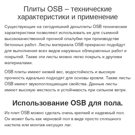
Плиты OSB – технические
характеристики и применение
Существующие на сегодняшний деньплиты OSB технические
характеристики позволяют использовать ее для съемной
высококачественной прочной опалубки при производстве
бетонных работ. Листы материала OSB прекрасно подойдут
для выполнения всех видов наружных облицовочных работ и
покрытий. Также эти листы можно легко покрыть и другими
материалами.
OSB плиты имеют низкий вес, водостойкость и высокую
прочность идеально подходят для основы кровли. Также листы
OSB имеют звукопоглощающие свойства. Данные листы
имеют высокую жесткость и устойчивость при сильном ветре.
Использование OSB для пола.
Из плит OSB можно сделать очень крепкий и надежный пол.
Он может быть как черновой пол в виде просто сплошного
настила или монтаж несущих лаг.