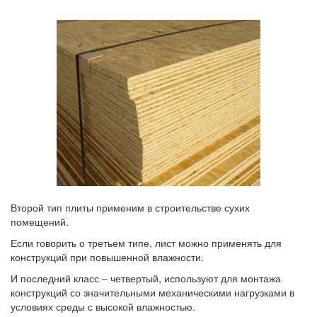
Второй тип плиты применим в строительстве сухих
помещений.
Если говорить о третьем типе, лист можно применять для
конструкций при повышенной влажности.
И последний класс – четвертый, используют для монтажа
конструкций со значительными механическими нагрузками в
условиях среды с высокой влажностью.