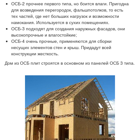
ОСБ-2 прочнее первого типа, но боится влаги. Пригодна
для возведения перегородок, фальшпотолков, то есть
тех частей, где нет больших нагрузок и возможности
намокания. Используется в сухих помещениях.
ОСБ-3 подходят для создания наружных фасадов, они
высокопрочные и влагостойкие;
ОСБ-4 очень прочные, применяются для сборки
несущих элементов стен и крыш. Придадут всей
конструкции жесткость.
Дом из ОСБ плит строятся в основном из панелей ОСБ 3 типа.