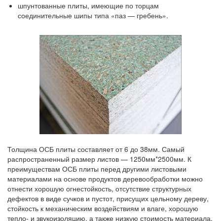
шпунтованные плиты, имеющие по торцам
соединительные шипы типа «паз — гребень».
Толщина ОСБ плиты составляет от 6 до 38мм. Самый
распространенный размер листов — 1250мм*2500мм. К
преимуществам ОСБ плиты перед другими листовыми
материалами на основе продуктов деревообработки можно
отнести хорошую огнестойкость, отсутствие структурных
дефектов в виде сучков и пустот, присущих цельному дереву,
стойкость к механическим воздействиям и влаге, хорошую
тепло- и звукоизоляцию, а также низкую стоимость материала.