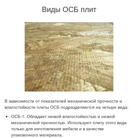
Виды ОСБ плит
В зависимости от показателей механической прочности и
влагостойкости плиты ОСБ подразделяются на четыре вида:
ОСБ-1. Обладает низкой влагостойкостью и низкой
механической прочностью. Используют плиту этого вида
только для изготовления мебели и в качестве
упаковочного материала.