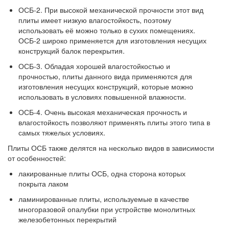
ОСБ-2. При высокой механической прочности этот вид
плиты имеет низкую влагостойкость, поэтому
использовать её можно только в сухих помещениях.
ОСБ-2 широко применяется для изготовления несущих
конструкций балок перекрытия.
ОСБ-3. Обладая хорошей влагостойкостью и
прочностью, плиты данного вида применяются для
изготовления несущих конструкций, которые можно
использовать в условиях повышенной влажности.
ОСБ-4. Очень высокая механическая прочность и
влагостойкость позволяют применять плиты этого типа в
самых тяжелых условиях.
Плиты ОСБ также делятся на несколько видов в зависимости
от особенностей:
лакированные плиты ОСБ, одна сторона которых
покрыта лаком
ламинированные плиты, используемые в качестве
многоразовой опалубки при устройстве монолитных
железобетонных перекрытий