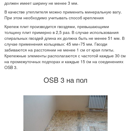
должен имеет ширину не менее 3 мм.
В качестве утеплителя можно применить минеральную вату.
При этом необходимо учитывать способ крепления
Крепеж плит производится гвоздями, превышающими
толщину плит примерно в 2,5 раз. В случае использования
спиральных гвоздей длина их должна быть не менее 51 мм. В
случае применения кольцевых: 45 мм÷75 мм. Гвозди
забиваются на расстоянии не менее 1 см от края плиты.
Крепежные элементы располагаются с частотой каждые 30 cм
на промежуточных подпорах и каждые 15 cм на соединениях
OSB 3.
OSB 3 на пол