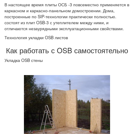
В настоящее время плиты ОСБ -3 повсеместно применяется в
каркасном и каркасно-панельном домостроении. Дома,
построенные по SIP-технологии практически полностью.
состоят из плит OSB-3 с утеплителем между ними, и
отличаются незаурядными эксплуатационными свойствами.
Технология укладки OSB листов
Как работать с OSB самостоятельно
Укладка OSB стены