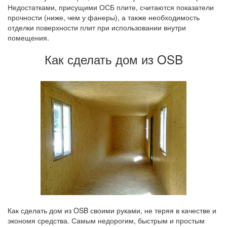
Недостатками, присущими ОСБ плите, считаются показатели
прочности (ниже, чем у фанеры), а также необходимость
отделки поверхности плит при использовании внутри
помещения.
Как сделать дом из OSB
Как сделать дом из OSB своими руками, не теряя в качестве и
экономя средства. Самым недорогим, быстрым и простым