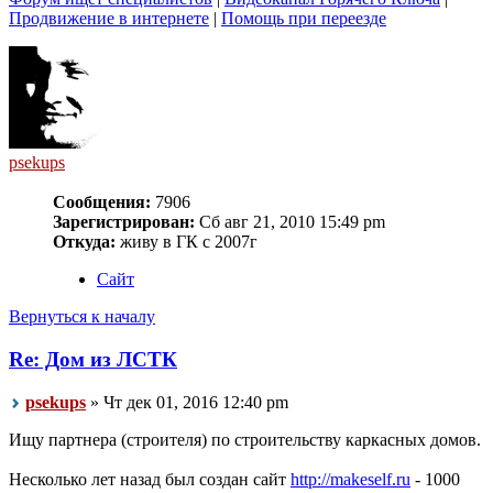
Продвижение в интернете
|
Помощь при переезде
psekups
Сообщения:
7906
Зарегистрирован:
Сб авг 21, 2010 15:49 pm
Откуда:
живу в ГК с 2007г
Сайт
Вернуться к началу
Re: Дом из ЛСТК
psekups
» Чт дек 01, 2016 12:40 pm
Ищу партнера (строителя) по строительству каркасных домов.
Несколько лет назад был создан сайт
http://makeself.ru
- 1000