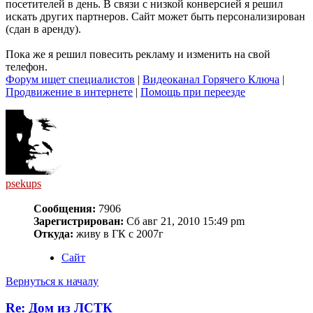
посетителей в день. В связи с низкой конверсией я решил
искать других партнеров. Сайт может быть персонализирован
(сдан в аренду).
Пока же я решил повесить рекламу и изменить на свой
телефон.
Форум ищет специалистов
|
Видеоканал Горячего Ключа
|
Продвижение в интернете
|
Помощь при переезде
psekups
Сообщения:
7906
Зарегистрирован:
Сб авг 21, 2010 15:49 pm
Откуда:
живу в ГК с 2007г
Сайт
Вернуться к началу
Re: Дом из ЛСТК