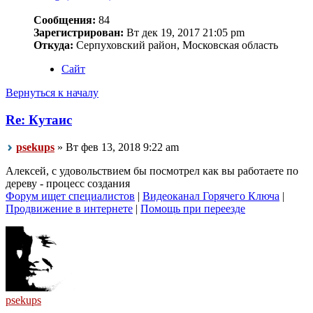
Сообщения:
84
Зарегистрирован:
Вт дек 19, 2017 21:05 pm
Откуда:
Серпуховский район, Московская область
Сайт
Вернуться к началу
Re: Кутаис
psekups
» Вт фев 13, 2018 9:22 am
Алексей, с удовольствием бы посмотрел как вы работаете по
дереву - процесс создания
Форум ищет специалистов
|
Видеоканал Горячего Ключа
|
Продвижение в интернете
|
Помощь при переезде
psekups