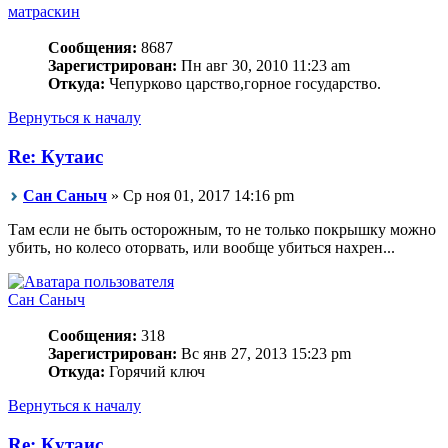
матраскин
Сообщения:
8687
Зарегистрирован:
Пн авг 30, 2010 11:23 am
Откуда:
Чепурково царство,горное государство.
Вернуться к началу
Re: Кутаис
Сан Саныч
» Ср ноя 01, 2017 14:16 pm
Там если не быть осторожным, то не только покрышку можно
убить, но колесо оторвать, или вообще убиться нахрен...
Сан Саныч
Сообщения:
318
Зарегистрирован:
Вс янв 27, 2013 15:23 pm
Откуда:
Горячий ключ
Вернуться к началу
Re: Кутаис