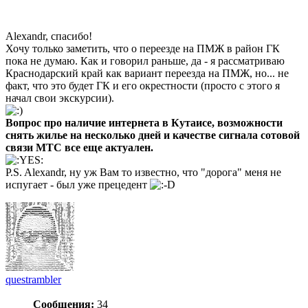
Alexandr, спасибо!
Хочу только заметить, что о переезде на ПМЖ в район ГК
пока не думаю. Как и говорил раньше, да - я рассматриваю
Краснодарский край как вариант переезда на ПМЖ, но... не
факт, что это будет ГК и его окрестности (просто с этого я
начал свои экскурсии).
Вопрос про наличие интернета в Кутаисе, возможности
снять жилье на несколько дней и качестве сигнала сотовой
связи МТС все еще актуален.
P.S. Alexandr, ну уж Вам то известно, что "дорога" меня не
испугает - был уже прецедент
questrambler
Сообщения:
34