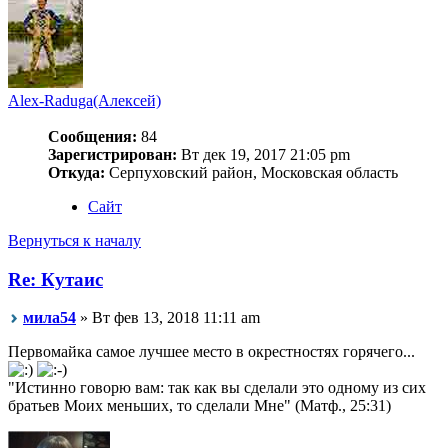
Alex-Raduga(Алексей)
Сообщения:
84
Зарегистрирован:
Вт дек 19, 2017 21:05 pm
Откуда:
Серпуховский район, Московская область
Сайт
Вернуться к началу
Re: Кутаис
мила54
» Вт фев 13, 2018 11:11 am
Первомайка самое лучшее место в окрестностях горячего...
"Истинно говорю вам: так как вы сделали это одному из сих
братьев Моих меньших, то сделали Мне" (Матф., 25:31)