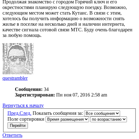
Продолжая знакомство с городом Горячий ключ и его
окрестностями планирую следующую поездку. Возможно,
следующим местом может стать Кутаис. В связи с этим,
хотелось бы получить информацию о возможности снять
жилье в поселке на несколько дней и наличии интернета,
качестве сигнала сотовой связи МТС. Буду очень благодарен
за любую помощь.
questrambler
Сообщения:
34
Зарегистрирован:
Пн ноя 07, 2016 2:58 am
Вернуться к началу
Пред.
След.
Показать сообщения за:
Поле сортировки
Ответить