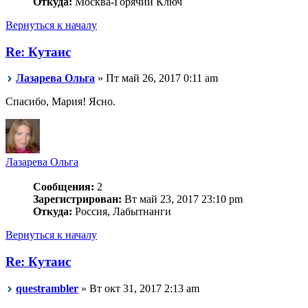
Откуда:
Москва-Горячий Ключ
Вернуться к началу
Re: Кутаис
Лазарева Ольга
» Пт май 26, 2017 0:11 am
Спасибо, Мария! Ясно.
Лазарева Ольга
Сообщения:
2
Зарегистрирован:
Вт май 23, 2017 23:10 pm
Откуда:
Россия, Лабытнанги
Вернуться к началу
Re: Кутаис
questrambler
» Вт окт 31, 2017 2:13 am