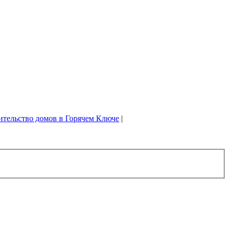
ительство домов в Горячем Ключе
|