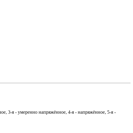
е, 3-я - умеренно напряжённое, 4-я - напряжённое, 5-я -