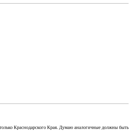
ла только Краснодарского Края. Думаю аналогичные должны быть