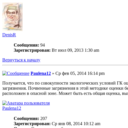
DenisR
Сообщения:
94
Зарегистрирован:
Вт июл 09, 2013 1:30 am
Вернуться к началу
Paulena12
» Ср фев 05, 2014 16:14 pm
Получается, что по совокупности экологических условий ГК о
загрязнения. Почвенные загрязнения в этой методике оценки 
расположен в опасной зоне. Может быть есть общая оценка, вы
Paulena12
Сообщения:
207
Зарегистрирован:
Ср янв 08, 2014 10:12 am