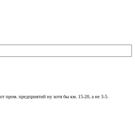
т пром. предприятий ну хотя бы км. 15-20, а не 3-5.