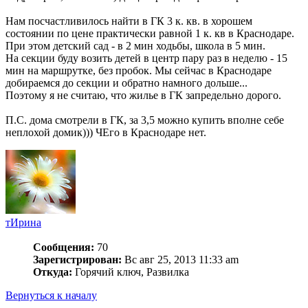
Нам посчастливилось найти в ГК 3 к. кв. в хорошем
состоянии по цене практически равной 1 к. кв в Краснодаре.
При этом детский сад - в 2 мин ходьбы, школа в 5 мин.
На секции буду возить детей в центр пару раз в неделю - 15
мин на маршрутке, без пробок. Мы сейчас в Краснодаре
добираемся до секции и обратно намного дольше...
Поэтому я не считаю, что жилье в ГК запредельно дорого.
П.С. дома смотрели в ГК, за 3,5 можно купить вполне себе
неплохой домик))) ЧЕго в Краснодаре нет.
тИрина
Сообщения:
70
Зарегистрирован:
Вс авг 25, 2013 11:33 am
Откуда:
Горячий ключ, Развилка
Вернуться к началу