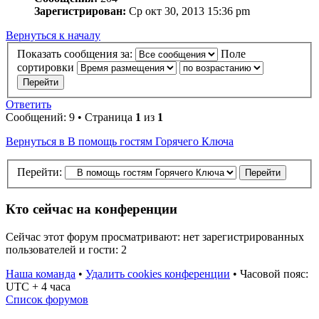
Зарегистрирован:
Ср окт 30, 2013 15:36 pm
Вернуться к началу
Показать сообщения за:
Поле
сортировки
Ответить
Сообщений: 9 • Страница
1
из
1
Вернуться в В помощь гостям Горячего Ключа
Перейти:
Кто сейчас на конференции
Сейчас этот форум просматривают: нет зарегистрированных
пользователей и гости: 2
Наша команда
•
Удалить cookies конференции
•
Часовой пояс:
UTC + 4 часа
Список форумов