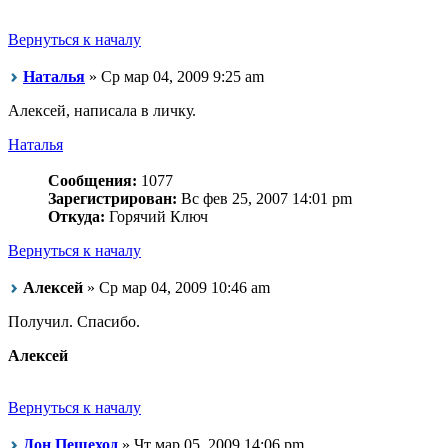
Вернуться к началу
Наталья
» Ср мар 04, 2009 9:25 am
Алексей, написала в личку.
Наталья
Сообщения:
1077
Зарегистрирован:
Вс фев 25, 2007 14:01 pm
Откуда:
Горячий Ключ
Вернуться к началу
Алексей
» Ср мар 04, 2009 10:46 am
Получил. Спасибо.
Алексей
Вернуться к началу
Дон Пешеход
» Чт мар 05, 2009 14:06 pm