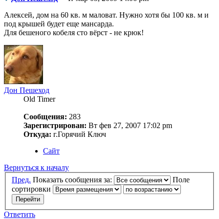
Алексей, дом на 60 кв. м маловат. Нужно хотя бы 100 кв. м и
под крышей будет еще мансарда.
Для бешеного кобеля сто вёрст - не крюк!
Дон Пешеход
Old Timer
Сообщения:
283
Зарегистрирован:
Вт фев 27, 2007 17:02 pm
Откуда:
г.Горячий Ключ
Сайт
Вернуться к началу
Пред.
Показать сообщения за:
Поле
сортировки
Ответить