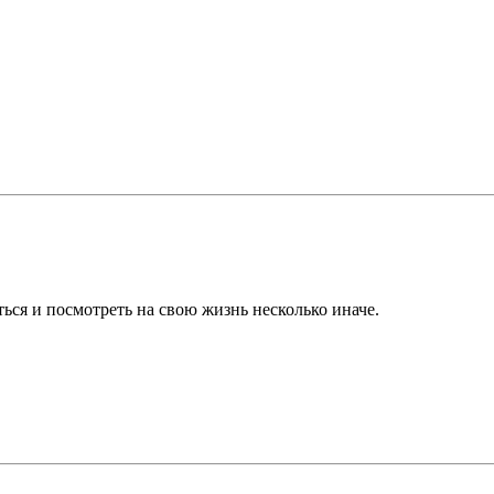
ься и посмотреть на свою жизнь несколько иначе.