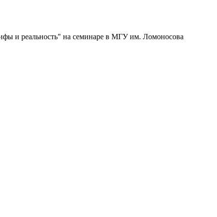
мифы и реальность" на семинаре в МГУ им. Ломоносова