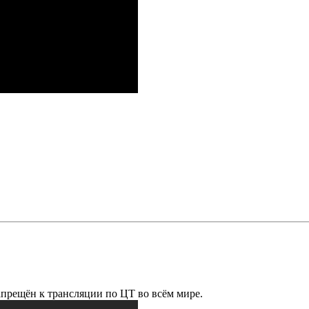
ещён к трансляции по ЦТ во всём мире.