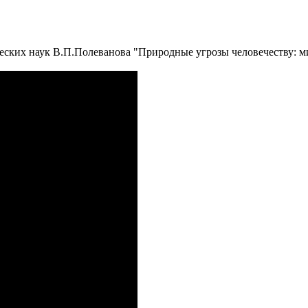
ческих наук В.П.Полеванова "Природные угрозы человечеству: 