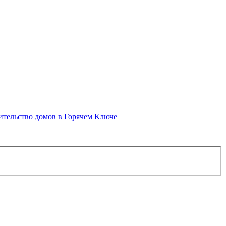
ительство домов в Горячем Ключе
|