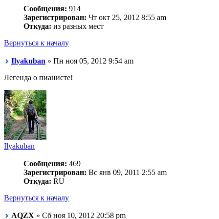
Сообщения:
914
Зарегистрирован:
Чт окт 25, 2012 8:55 am
Откуда:
из разных мест
Вернуться к началу
Ilyakuban
» Пн ноя 05, 2012 9:54 am
Легенда о пианисте!
Ilyakuban
Сообщения:
469
Зарегистрирован:
Вс янв 09, 2011 2:55 am
Откуда:
RU
Вернуться к началу
AQZX
» Сб ноя 10, 2012 20:58 pm