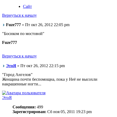
Сайт
Вернуться к началу
Fuze777
» Пт окт 26, 2012 22:05 pm
"Босиком по мостовой"
Fuze777
Вернуться к началу
ЭтоЯ
» Пт окт 26, 2012 22:15 pm
"Город Ангелов"
Женщина почти беспомощна, пока у Неё не высохли
накрашенные ногти...
ЭтоЯ
Сообщения:
499
Зарегистрирован:
Сб ноя 05, 2011 19:23 pm