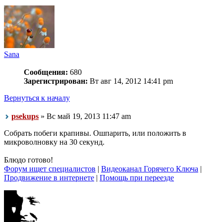
Sana
Сообщения:
680
Зарегистрирован:
Вт авг 14, 2012 14:41 pm
Вернуться к началу
psekups
» Вс май 19, 2013 11:47 am
Собрать побеги крапивы. Ошпарить, или положить в
микроволновку на 30 секунд.
Блюдо готово!
Форум ищет специалистов
|
Видеоканал Горячего Ключа
|
Продвижение в интернете
|
Помощь при переезде