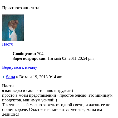
Приятного аппетита!
Настя
Сообщения:
704
Зарегистрирован:
Пн май 02, 2011 20:54 pm
Вернуться к началу
Sana
» Вс май 19, 2013 9:14 am
Настя
я вам верю и сама готовилю штрудели)
просто в моем представлении - простое блюдо- это минимум
продуктов, минимум усилий )
Тысячи свечей можно зажечь от одной свечи, и жизнь ее не
станет короче. Счастье не становится меньше, когда им
делишься