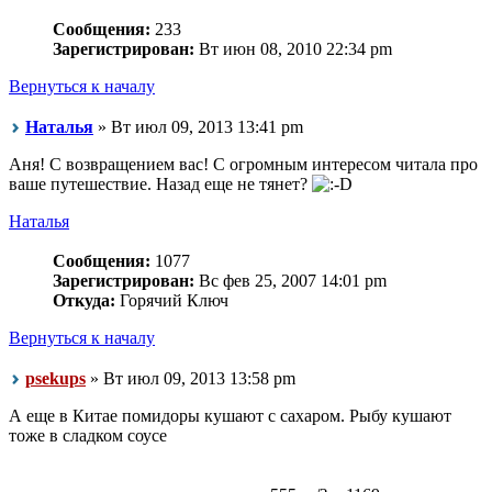
Сообщения:
233
Зарегистрирован:
Вт июн 08, 2010 22:34 pm
Вернуться к началу
Наталья
» Вт июл 09, 2013 13:41 pm
Аня! С возвращением вас! С огромным интересом читала про
ваше путешествие. Назад еще не тянет?
Наталья
Сообщения:
1077
Зарегистрирован:
Вс фев 25, 2007 14:01 pm
Откуда:
Горячий Ключ
Вернуться к началу
psekups
» Вт июл 09, 2013 13:58 pm
А еще в Китае помидоры кушают с сахаром. Рыбу кушают
тоже в сладком соусе