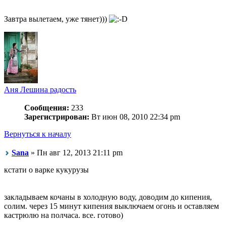
Завтра вылетаем, уже тянет)))
Аня Лешина радость
Сообщения:
233
Зарегистрирован:
Вт июн 08, 2010 22:34 pm
Вернуться к началу
Sana
» Пн авг 12, 2013 21:11 pm
кстати о варке кукурузы
закладываем кочаны в холодную воду, доводим до кипения,
солим. через 15 минут кипения выключаем огонь и оставляем
кастрюлю на полчаса. все. готово)