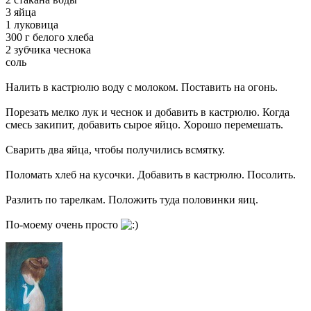
3 яйца
1 луковица
300 г белого хлеба
2 зубчика чеснока
соль
Налить в кастрюлю воду с молоком. Поставить на огонь.
Порезать мелко лук и чеснок и добавить в кастрюлю. Когда
смесь закипит, добавить сырое яйцо. Хорошо перемешать.
Сварить два яйца, чтобы получились всмятку.
Поломать хлеб на кусочки. Добавить в кастрюлю. Посолить.
Разлить по тарелкам. Положить туда половинки яиц.
По-моему очень просто