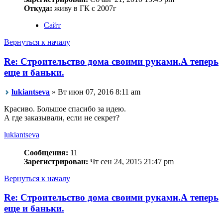
Откуда:
живу в ГК с 2007г
Сайт
Вернуться к началу
Re: Строительство дома своими руками.А теперь
еще и баньки.
lukiantseva
» Вт июн 07, 2016 8:11 am
Красиво. Большое спасибо за идею.
А где заказывали, если не секрет?
lukiantseva
Сообщения:
11
Зарегистрирован:
Чт сен 24, 2015 21:47 pm
Вернуться к началу
Re: Строительство дома своими руками.А теперь
еще и баньки.