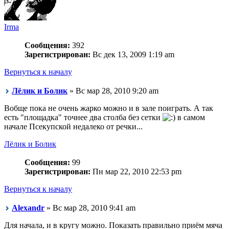
Irma
Сообщения:
392
Зарегистрирован:
Вс дек 13, 2009 1:19 am
Вернуться к началу
Лёлик и Болик
» Вс мар 28, 2010 9:20 am
Вобще пока не очень жарко можно и в зале поиграть. А так
есть "площадка" точнее два столба без сетки
в самом
начале Псекупской недалеко от речки...
Лёлик и Болик
Сообщения:
99
Зарегистрирован:
Пн мар 22, 2010 22:53 pm
Вернуться к началу
Alexandr
» Вс мар 28, 2010 9:41 am
Для начала, и в кругу можно. Показать правильно приём мяча