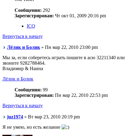
Сообщения:
292
Зарегистрирован:
Чт окт 01, 2009 20:16 pm
ICQ
Вернуться к началу
Лёлик и Болик
» Пн мар 22, 2010 23:00 pm
Мы за, если соберетесь играть пишите в асю 32211340 или
звоните 9282788464.
Владимир & Наина
Лёлик и Болик
Сообщения:
99
Зарегистрирован:
Пн мар 22, 2010 22:53 pm
Вернуться к началу
juz1974
» Вт мар 23, 2010 20:19 pm
Я не умею, но есть желание