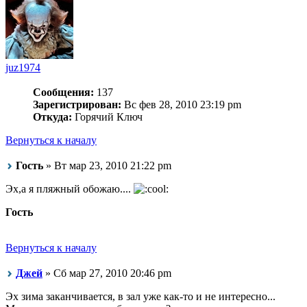
juz1974
Сообщения:
137
Зарегистрирован:
Вс фев 28, 2010 23:19 pm
Откуда:
Горячий Ключ
Вернуться к началу
Гость
» Вт мар 23, 2010 21:22 pm
Эх,а я пляжный обожаю....
Гость
Вернуться к началу
Джей
» Сб мар 27, 2010 20:46 pm
Эх зима заканчивается, в зал уже как-то и не интересно...