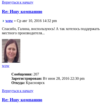
Вернуться к началу
Re: Ищу компанию
wow
» Ср авг 10, 2016 14:32 pm
Спасибо, Галина, воспользуюсь! А так хотелось поддержать
местного производителя...
wow
Сообщения:
207
Зарегистрирован:
Вт июн 28, 2016 22:30 pm
Откуда:
Красноярск
Вернуться к началу
Re: Ищу компанию