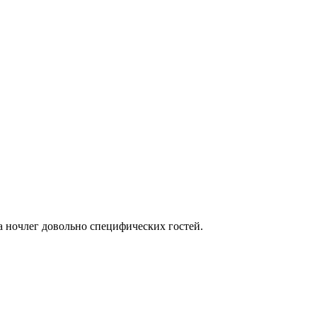
на ночлег довольно специфических гостей.