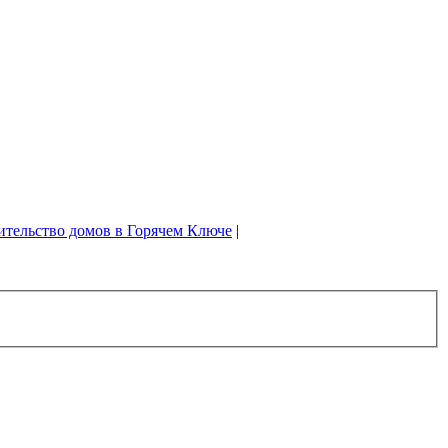
ительство домов в Горячем Ключе
|