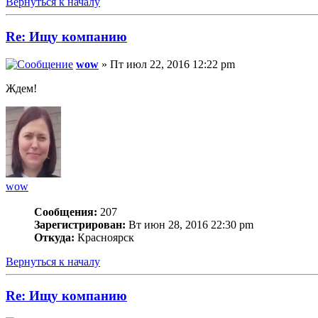
Вернуться к началу
Re: Ищу компанию
wow
» Пт июл 22, 2016 12:22 pm
Ждем!
wow
Сообщения:
207
Зарегистрирован:
Вт июн 28, 2016 22:30 pm
Откуда:
Красноярск
Вернуться к началу
Re: Ищу компанию