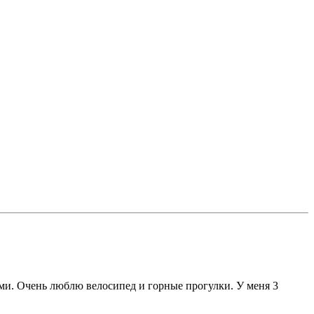
ми. Очень люблю велосипед и горные прогулки. У меня 3