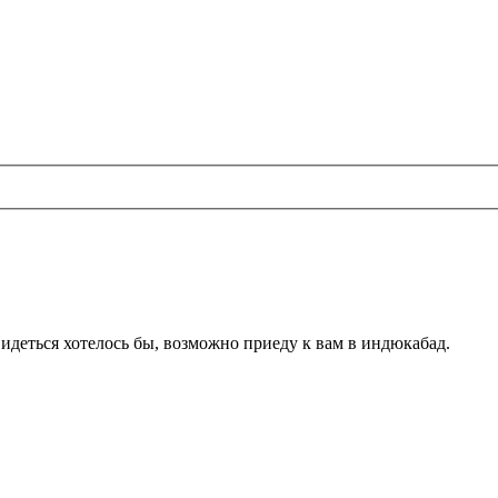
увидеться хотелось бы, возможно приеду к вам в индюкабад.