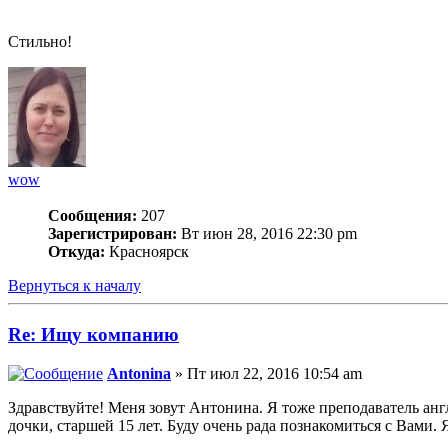
Стильно!
wow
Сообщения:
207
Зарегистрирован:
Вт июн 28, 2016 22:30 pm
Откуда:
Красноярск
Вернуться к началу
Re: Ищу компанию
Antonina
» Пт июл 22, 2016 10:54 am
Здравствуйте! Меня зовут Антонина. Я тоже преподаватель ан
дочки, старшей 15 лет. Буду очень рада познакомиться с Вами.