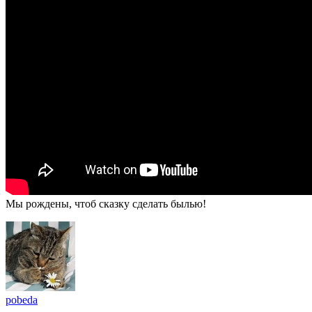
Мы рождены, чтоб сказку сделать былью!
pobeda