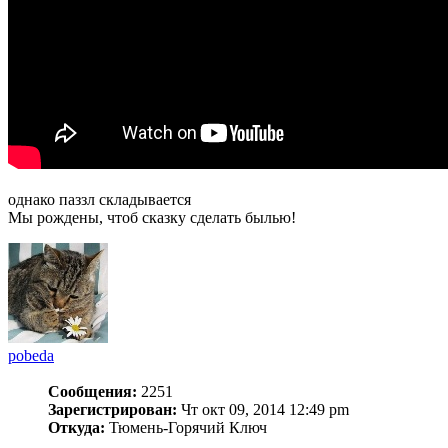
однако паззл складывается
Мы рождены, чтоб сказку сделать былью!
pobeda
Сообщения:
2251
Зарегистрирован:
Чт окт 09, 2014 12:49 pm
Откуда:
Тюмень-Горячий Ключ