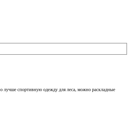
 но лучше спортивную одежду для леса, можно раскладные