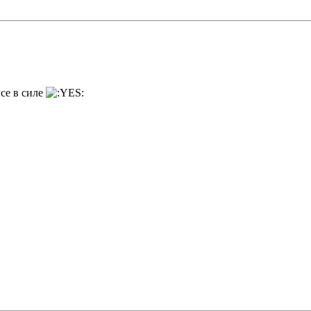
все в силе