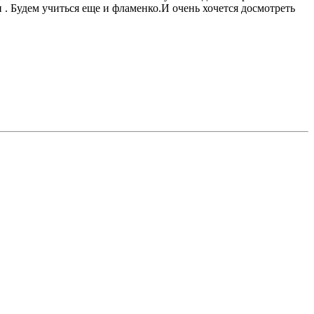
ми . Будем учиться еще и фламенко.И очень хочется досмотреть