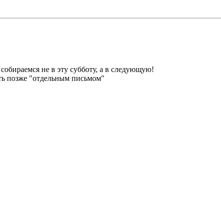
собираемся не в эту субботу, а в следующую!
уть позже "отдельным письмом"