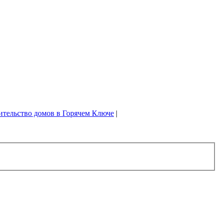
ительство домов в Горячем Ключе
|