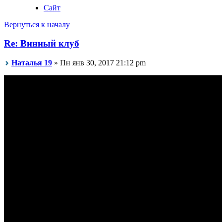
Сайт
Вернуться к началу
Re: Винный клуб
Наталья 19
» Пн янв 30, 2017 21:12 pm