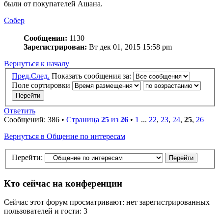
были от покупателей Ашана.
Собер
Сообщения:
1130
Зарегистрирован:
Вт дек 01, 2015 15:58 pm
Вернуться к началу
Пред.
След.
Показать сообщения за:
Поле сортировки
Ответить
Сообщений: 386 •
Страница
25
из
26
•
1
...
22
,
23
,
24
,
25
,
26
Вернуться в Общение по интересам
Перейти:
Кто сейчас на конференции
Сейчас этот форум просматривают: нет зарегистрированных
пользователей и гости: 3