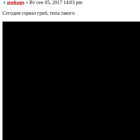
psekups
» Вт сен 05, 2017 14:03 pm
Сегодня сорвал гриб, типа такого