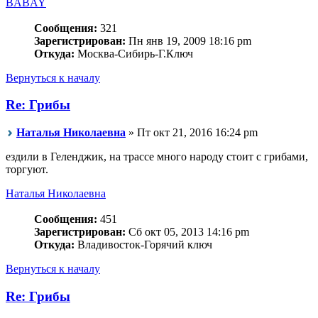
BABAY
Сообщения:
321
Зарегистрирован:
Пн янв 19, 2009 18:16 pm
Откуда:
Москва-Сибирь-Г.Ключ
Вернуться к началу
Re: Грибы
Наталья Николаевна
» Пт окт 21, 2016 16:24 pm
ездили в Геленджик, на трассе много народу стоит с грибами,
торгуют.
Наталья Николаевна
Сообщения:
451
Зарегистрирован:
Сб окт 05, 2013 14:16 pm
Откуда:
Владивосток-Горячий ключ
Вернуться к началу
Re: Грибы