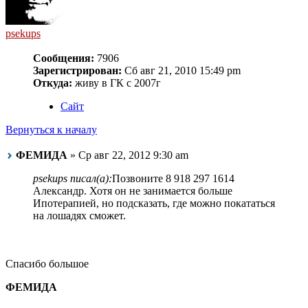
psekups
Сообщения:
7906
Зарегистрирован:
Сб авг 21, 2010 15:49 pm
Откуда:
живу в ГК с 2007г
Сайт
Вернуться к началу
ФЕМИДА
» Ср авг 22, 2012 9:30 am
psekups писал(а):
Позвоните 8 918 297 1614
Александр. Хотя он не занимается больше
Ипотерапией, но подсказать, где можно покататься
на лошадях сможет.
Спасибо большое
ФЕМИДА