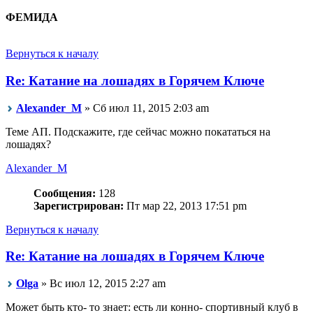
ФЕМИДА
Вернуться к началу
Re: Катание на лошадях в Горячем Ключе
Alexander_M
» Сб июл 11, 2015 2:03 am
Теме АП. Подскажите, где сейчас можно покататься на
лошадях?
Alexander_M
Сообщения:
128
Зарегистрирован:
Пт мар 22, 2013 17:51 pm
Вернуться к началу
Re: Катание на лошадях в Горячем Ключе
Olga
» Вс июл 12, 2015 2:27 am
Может быть кто- то знает: есть ли конно- спортивный клуб в