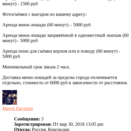
минут) - 1500 руб
Фотосъёмки с выездом по вашему адресу:
Аренда мини-лошади (60 минут) – 5000 руб
Аренда мини-лошади запряжённой в одноместный экипаж (60
минут) - 5000 руб
Аренда пони для съёмки верхом или в поводу (60 минут) -
5000 руб
Минимальный срок заказа 2 часа.
Доставка мини-лошадей за пределы города оплачивается
отдельно, стоимость от 6000 руб в зависимости от расстояния.
Мазур Евгения
Сообщения:
3
Зарегистрирован:
Пт мар 30, 2018 13:05 pm
Откуда:
Россия, Краснодар