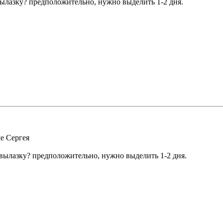
вылазку? предположительно, нужно выделить 1-2 дня.
е Сергея
 вылазку? предположительно, нужно выделить 1-2 дня.