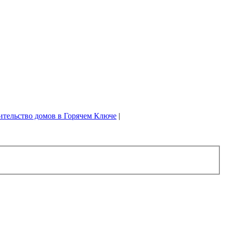
ительство домов в Горячем Ключе
|