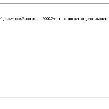
 дольменов.Было около 2000.Это за сотню лет хоз.деятельности