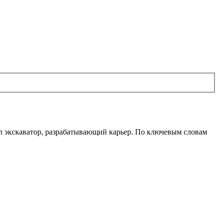
ил экскаватор, разрабатывающий карьер. По ключевым словам