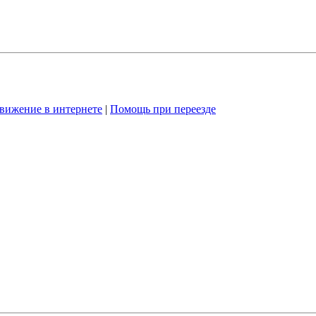
вижение в интернете
|
Помощь при переезде