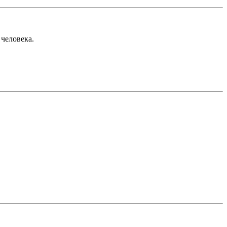
 человека.