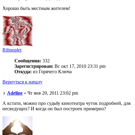
Хорошо быть местным жителем!
Rifmoplet
Сообщения:
332
Зарегистрирован:
Вс окт 17, 2010 23:31 pm
Откуда:
из Горячего Ключа
Вернуться к началу
Adeline
» Чт янв 20, 2011 23:02 pm
А кстати, можно про судьбу кинотеатра чуток подробней, для
несведущих? И когда он был построен примерно?