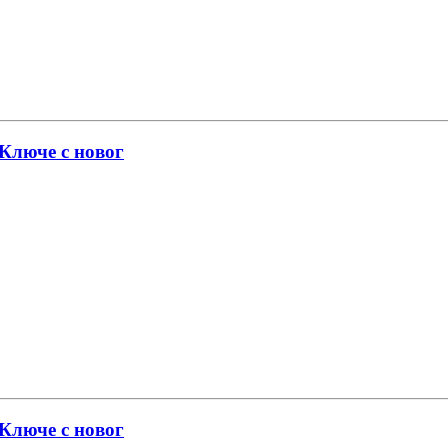
 Ключе с новог
 Ключе с новог