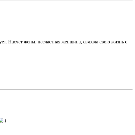
ет. Насчет жены, несчастная женщина, связала свою жизнь с