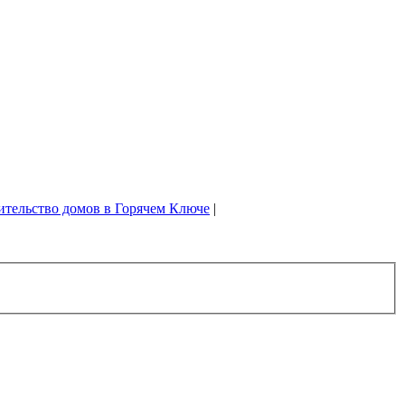
ительство домов в Горячем Ключе
|