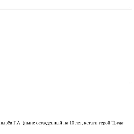
ырёв Г.А. (ныне осужденный на 10 лет, кстати герой Труда