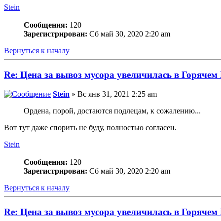
Stein
Сообщения:
120
Зарегистрирован:
Сб май 30, 2020 2:20 am
Вернуться к началу
Re: Цена за вывоз мусора увеличилась в Горячем
Stein
» Вс янв 31, 2021 2:25 am
Ордена, порой, достаются подлецам, к сожалению...
Вот тут даже спорить не буду, полностью согласен.
Stein
Сообщения:
120
Зарегистрирован:
Сб май 30, 2020 2:20 am
Вернуться к началу
Re: Цена за вывоз мусора увеличилась в Горячем