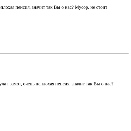
еплохая пенсия, значит так Вы о нас? Мусор, не стоит
уча грамот, очень неплохая пенсия, значит так Вы о нас?