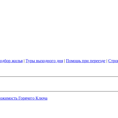
одбор жилья
|
Туры выходного дня
|
Помощь при переезде
|
Стро
ижимость Горячего Ключа