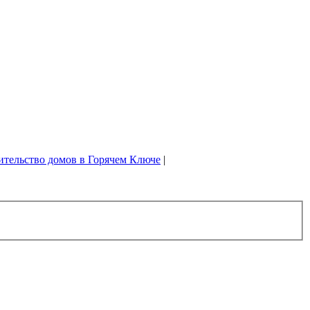
ительство домов в Горячем Ключе
|