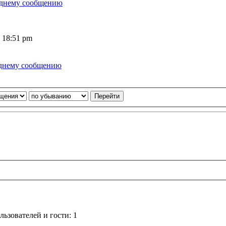
 18:51 pm
ьзователей и гости: 1