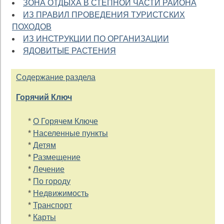
ЗОНА ОТДЫХА В СТЕПНОЙ ЧАСТИ РАЙОНА
ИЗ ПРАВИЛ ПРОВЕДЕНИЯ ТУРИСТСКИХ
ПОХОДОВ
ИЗ ИНСТРУКЦИИ ПО ОРГАНИЗАЦИИ
ЯДОВИТЫЕ РАСТЕНИЯ
Содержание раздела
Горячий Ключ
*
О Горячем Ключе
*
Населенные пункты
*
Детям
*
Размещение
*
Лечение
*
По городу
*
Недвижимость
*
Транспорт
*
Карты