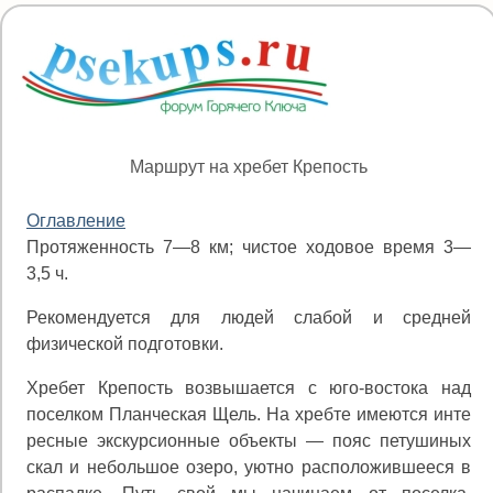
Маршрут на хребет Крепость
Оглавление
Протяженность 7—8 км; чистое ходовое время 3—
3,5 ч.
Рекомендуется для людей слабой и средней
физической подготовки.
Хребет Крепость возвышается с юго-востока над
поселком Планческая Щель. На хребте имеются инте
ресные экскурсионные объекты — пояс петушиных
скал и небольшое озеро, уютно расположившееся в