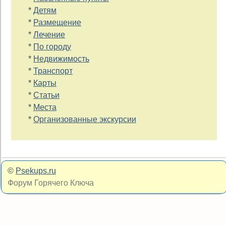
*
Детям
*
Размещение
*
Лечение
*
По городу
*
Недвижимость
*
Транспорт
*
Карты
*
Статьи
*
Места
*
Организованные экскурсии
©
Psekups.ru
Форум Горячего Ключа