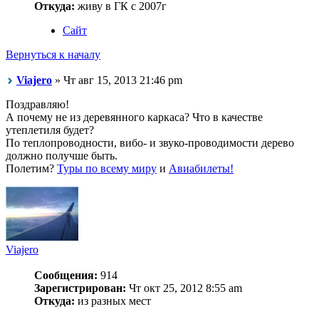
Откуда:
живу в ГК с 2007г
Сайт
Вернуться к началу
Viajero
» Чт авг 15, 2013 21:46 pm
Поздравляю!
А почему не из деревянного каркаса? Что в качестве
утеплетиля будет?
По теплопроводности, вибо- и звуко-проводимости дерево
должно получше быть.
Полетим?
Туры по всему миру
и
Авиабилеты!
Viajero
Сообщения:
914
Зарегистрирован:
Чт окт 25, 2012 8:55 am
Откуда:
из разных мест