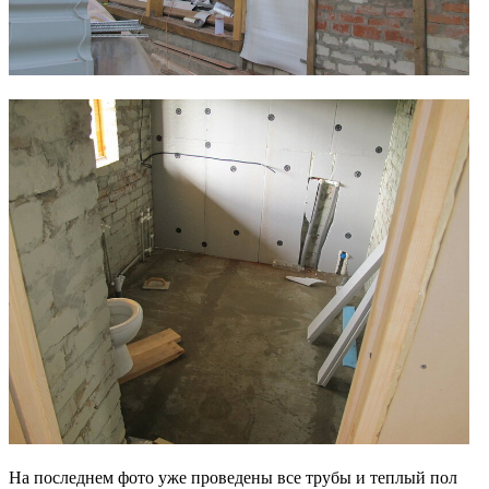
На последнем фото уже проведены все трубы и теплый пол