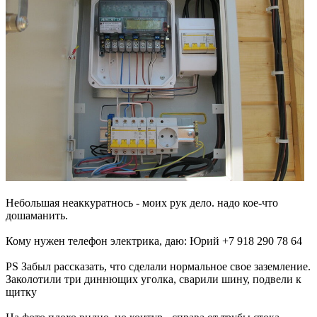
Небольшая неаккуратнось - моих рук дело. надо кое-что
дошаманить.
Кому нужен телефон электрика, даю: Юрий +7 918 290 78 64
PS Забыл рассказать, что сделали нормальное свое заземление.
Заколотили три диннющих уголка, сварили шину, подвели к
щитку