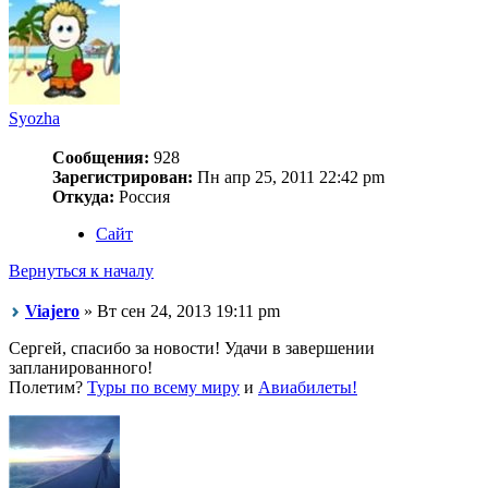
Syozha
Сообщения:
928
Зарегистрирован:
Пн апр 25, 2011 22:42 pm
Откуда:
Россия
Сайт
Вернуться к началу
Viajero
» Вт сен 24, 2013 19:11 pm
Сергей, спасибо за новости! Удачи в завершении
запланированного!
Полетим?
Туры по всему миру
и
Авиабилеты!