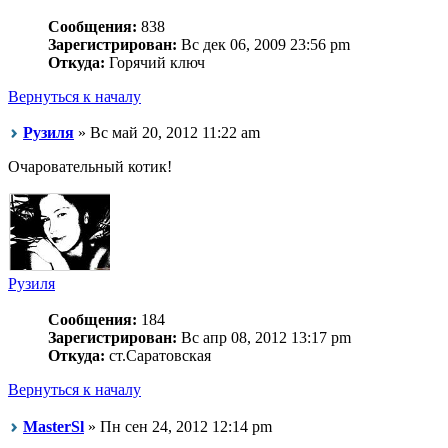
Сообщения:
838
Зарегистрирован:
Вс дек 06, 2009 23:56 pm
Откуда:
Горячий ключ
Вернуться к началу
Рузиля
» Вс май 20, 2012 11:22 am
Очаровательный котик!
Рузиля
Сообщения:
184
Зарегистрирован:
Вс апр 08, 2012 13:17 pm
Откуда:
ст.Саратовская
Вернуться к началу
MasterSl
» Пн сен 24, 2012 12:14 pm