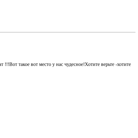
!!!Вот такое вот место у нас чудесное!Хотите верьте -хотите