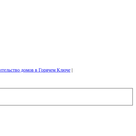
ительство домов в Горячем Ключе
|