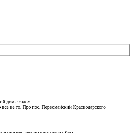
ий дом с садом.
 все не то. Про пос. Первомайский Краснодарского