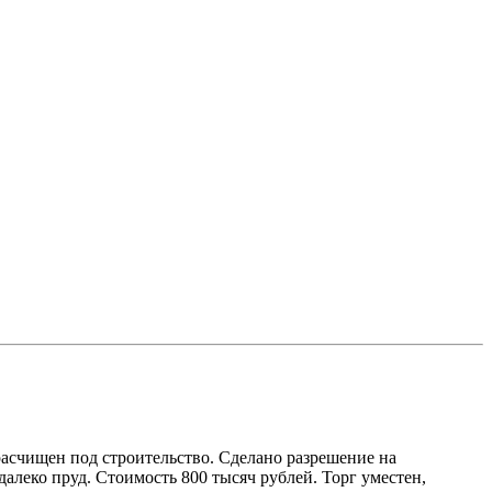
,расчищен под строительство. Сделано разрешение на
далеко пруд. Стоимость 800 тысяч рублей. Торг уместен,