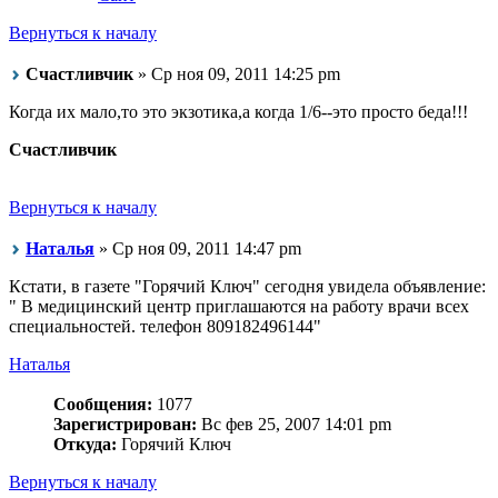
Вернуться к началу
Счастливчик
» Ср ноя 09, 2011 14:25 pm
Когда их мало,то это экзотика,а когда 1/6--это просто беда!!!
Счастливчик
Вернуться к началу
Наталья
» Ср ноя 09, 2011 14:47 pm
Кстати, в газете "Горячий Ключ" сегодня увидела объявление:
" В медицинский центр приглашаются на работу врачи всех
специальностей. телефон 809182496144"
Наталья
Сообщения:
1077
Зарегистрирован:
Вс фев 25, 2007 14:01 pm
Откуда:
Горячий Ключ
Вернуться к началу