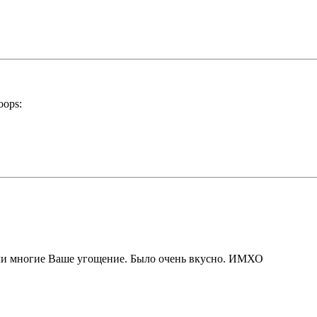
ли многие Ваше угощение. Было очень вкусно. ИМХО