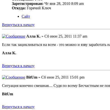
Зарегистрирован:
Чт янв 28, 2010 8:09 am
Откуда:
Горячий Ключ
Сайт
Вернуться к началу
Алла К.
» Сб июн 25, 2011 11:37 am
Если так зацикливаться на всем - это можно и язву заработать
Алла К.
Вернуться к началу
BitUm
» Сб июн 25, 2011 15:01 pm
Ситуация конечно смешная.... Судя по всему Бесчастным не по
BitUm
Вернуться к началу