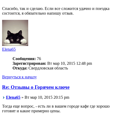
Спасибо, так и сделаю. Если все сложится удачно и поездка
состоится, я обязательно напишу отзыв.
Elena65
Сообщения:
76
Зарегистрирован:
Вт мар 10, 2015 12:48 pm
Откуда:
Свердловская область
Вернуться к началу
Re: Отзывы о Горячем ключе
Elena65
» Вт мар 10, 2015 20:15 pm
Тогда еще вопрос, - есть ли в вашем городе кафе где хорошо
готовят и какие примерно цены.