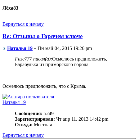
Лёха83
Вернуться к началу
Re: Отзывы о Горячем ключе
Наталья 19
» Пн май 04, 2015 19:26 pm
Fuze777 писал(а):
Осмелюсь предположить,
Барабулька из приморского города
Осмелюсь предположить, что с Крыма.
Наталья 19
Сообщения:
5249
Зарегистрирован:
Чт апр 11, 2013 14:42 pm
Откуда:
Местная
Вернуться к началу