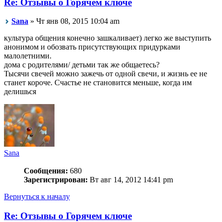
Re: Отзывы о Горячем ключе
Sana
» Чт янв 08, 2015 10:04 am
культура общения конечно зашкаливает) легко же выступить
анонимом и обозвать присутствующих придурками
малолетними.
дома с родителями/ детьми так же общаетесь?
Тысячи свечей можно зажечь от одной свечи, и жизнь ее не
станет короче. Счастье не становится меньше, когда им
делишься
Sana
Сообщения:
680
Зарегистрирован:
Вт авг 14, 2012 14:41 pm
Вернуться к началу
Re: Отзывы о Горячем ключе