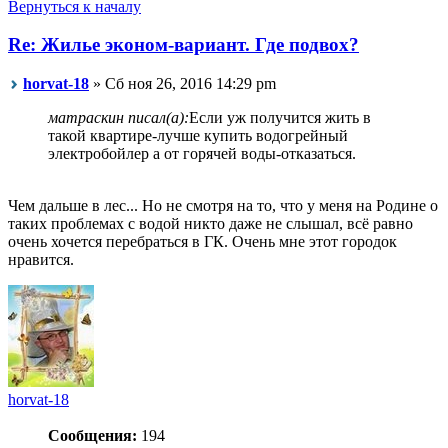
Вернуться к началу
Re: Жилье эконом-вариант. Где подвох?
horvat-18
» Сб ноя 26, 2016 14:29 pm
матраскин писал(а):
Если уж получится жить в
такой квартире-лучше купить водогрейный
электробойлер а от горячей воды-отказаться.
Чем дальше в лес... Но не смотря на то, что у меня на Родине о
таких проблемах с водой никто даже не слышал, всё равно
очень хочется перебраться в ГК. Очень мне этот городок
нравится.
horvat-18
Сообщения:
194