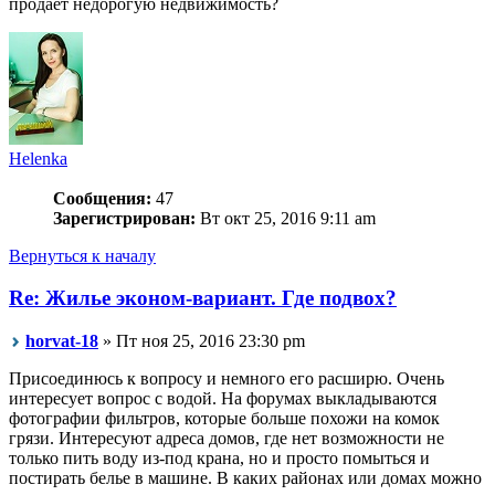
продает недорогую недвижимость?
Helenka
Сообщения:
47
Зарегистрирован:
Вт окт 25, 2016 9:11 am
Вернуться к началу
Re: Жилье эконом-вариант. Где подвох?
horvat-18
» Пт ноя 25, 2016 23:30 pm
Присоединюсь к вопросу и немного его расширю. Очень
интересует вопрос с водой. На форумах выкладываются
фотографии фильтров, которые больше похожи на комок
грязи. Интересуют адреса домов, где нет возможности не
только пить воду из-под крана, но и просто помыться и
постирать белье в машине. В каких районах или домах можно