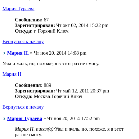
Мария Тураева
Сообщения:
67
Зарегистрирован:
Чт окт 02, 2014 15:22 pm
Откуда:
г. Горячий Ключ
Вернуться к началу
Мария Н.
» Чт ноя 20, 2014 14:08 pm
Увы и жаль, но, похоже, я в этот раз не смогу.
Мария Н.
Сообщения:
889
Зарегистрирован:
Чт май 12, 2011 20:37 pm
Откуда:
Москва-Горячий Ключ
Вернуться к началу
Мария Тураева
» Чт ноя 20, 2014 17:52 pm
Мария Н. писал(а):
Увы и жаль, но, похоже, я в этот
раз не смогу.