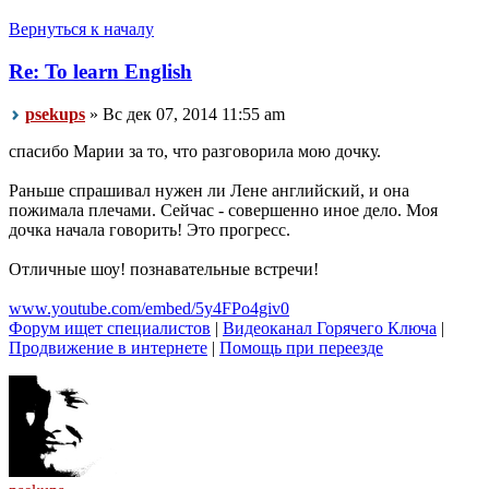
Вернуться к началу
Re: To learn English
psekups
» Вс дек 07, 2014 11:55 am
спасибо Марии за то, что разговорила мою дочку.
Раньше спрашивал нужен ли Лене английский, и она
пожимала плечами. Сейчас - совершенно иное дело. Моя
дочка начала говорить! Это прогресс.
Отличные шоу! познавательные встречи!
www.youtube.com/embed/5y4FPo4giv0
Форум ищет специалистов
|
Видеоканал Горячего Ключа
|
Продвижение в интернете
|
Помощь при переезде