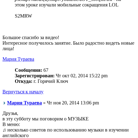
этом уроке изучали мобильные сокращения LOL
S2MRW
Большое спасибо за видео!
Интересное получилось занятие. Было радостно видеть новые
лица!
Мария Тураева
Сообщения:
67
Зарегистрирован:
Чт окт 02, 2014 15:22 pm
Откуда:
г. Горячий Ключ
Вернуться к началу
Мария Тураева
» Чт ноя 20, 2014 13:06 pm
Друзья,
в эту субботу мы поговорим о МУЗЫКЕ
В меню:
♫ несколько советов по использованию музыки в изучении
английского