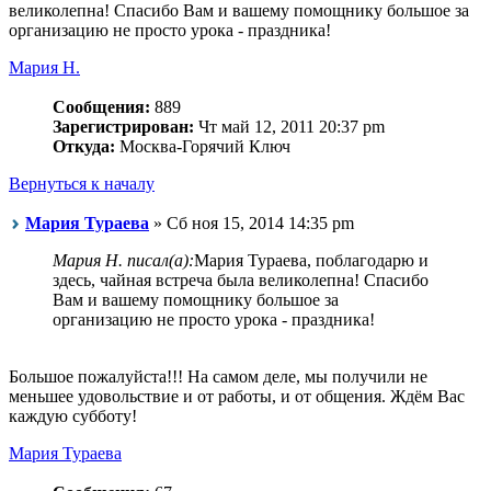
великолепна! Спасибо Вам и вашему помощнику большое за
организацию не просто урока - праздника!
Мария Н.
Сообщения:
889
Зарегистрирован:
Чт май 12, 2011 20:37 pm
Откуда:
Москва-Горячий Ключ
Вернуться к началу
Мария Тураева
» Сб ноя 15, 2014 14:35 pm
Мария Н. писал(а):
Мария Тураева, поблагодарю и
здесь, чайная встреча была великолепна! Спасибо
Вам и вашему помощнику большое за
организацию не просто урока - праздника!
Большое пожалуйста!!! На самом деле, мы получили не
меньшее удовольствие и от работы, и от общения. Ждём Вас
каждую субботу!
Мария Тураева