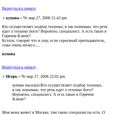
Вернуться к началу
купава
» Чт мар 27, 2008 21:43 pm
Кто осуществляет подбор техники, я так понимаю, что речь
идет о технике йоги? Вероятно, специалист. А есть такие в
Горячем Ключе?
Кстати, говорят что и ушу, если серьезный преподаватель,
тоже очень ничего.....
купава
Вернуться к началу
Игорь
» Чт мар 27, 2008 22:02 pm
купава писал(а):
Кто осуществляет подбор техники,
я так понимаю, что речь идет о технике йоги?
Вероятно, специалист. А есть такие в Горячем
Ключе?
Моя жена живет в Москве, там такие специалисты есть. О