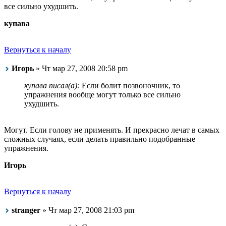
все сильно ухудшить.
купава
Вернуться к началу
Игорь
» Чт мар 27, 2008 20:58 pm
купава писал(а):
Если болит позвоночник, то
упражнения вообще могут только все сильно
ухудшить.
Могут. Если голову не применять. И прекрасно лечат в самых
сложных случаях, если делать правильно подобранные
упражнения.
Игорь
Вернуться к началу
stranger
» Чт мар 27, 2008 21:03 pm