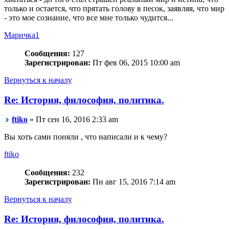
только и остается, что прятать голову в песок, заявляя, что мир
- это мое сознание, что все мне только чудится...
Маричка1
Сообщения:
127
Зарегистрирован:
Пт фев 06, 2015 10:00 am
Вернуться к началу
Re: История, философия, политика.
ftiko
» Пт сен 16, 2016 2:33 am
Вы хоть сами поняли , что написали и к чему?
ftiko
Сообщения:
232
Зарегистрирован:
Пн авг 15, 2016 7:14 am
Вернуться к началу
Re: История, философия, политика.