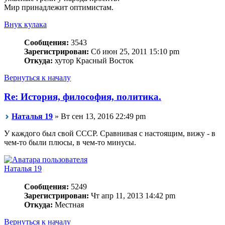
Мир принадлежит оптимистам.
Внук кулака
Сообщения:
3543
Зарегистрирован:
Сб июн 25, 2011 15:10 pm
Откуда:
хутор Красный Восток
Вернуться к началу
Re: История, философия, политика.
Наталья 19
» Вт сен 13, 2016 22:49 pm
У каждого был свой СССР. Сравнивая с настоящим, вижу - в
чем-то были плюсы, в чем-то минусы.
Наталья 19
Сообщения:
5249
Зарегистрирован:
Чт апр 11, 2013 14:42 pm
Откуда:
Местная
Вернуться к началу