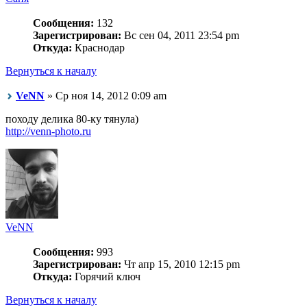
Сообщения:
132
Зарегистрирован:
Вс сен 04, 2011 23:54 pm
Откуда:
Краснодар
Вернуться к началу
VeNN
» Ср ноя 14, 2012 0:09 am
походу делика 80-ку тянула)
http://venn-photo.ru
VeNN
Сообщения:
993
Зарегистрирован:
Чт апр 15, 2010 12:15 pm
Откуда:
Горячий ключ
Вернуться к началу