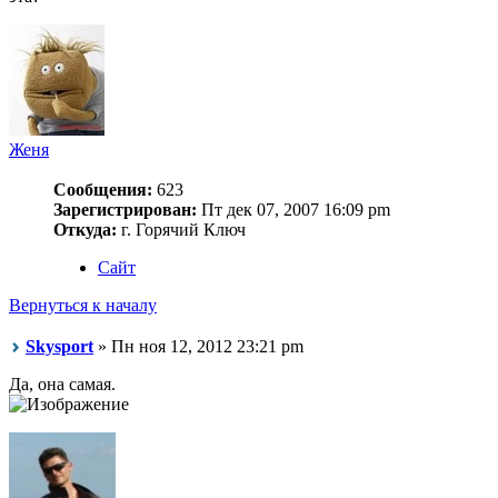
Женя
Сообщения:
623
Зарегистрирован:
Пт дек 07, 2007 16:09 pm
Откуда:
г. Горячий Ключ
Сайт
Вернуться к началу
Skysport
» Пн ноя 12, 2012 23:21 pm
Да, она самая.