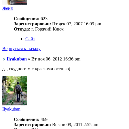
Женя
Сообщения:
623
Зарегистрирован:
Пт дек 07, 2007 16:09 pm
Откуда:
г. Горячий Ключ
Сайт
Вернуться к началу
Ilyakuban
» Вт ноя 06, 2012 16:36 pm
да, скудно там с красками осенью(
Ilyakuban
Сообщения:
469
Зарегистрирован:
Вс янв 09, 2011 2:55 am