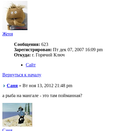
Женя
Сообщения:
623
Зарегистрирован:
Пт дек 07, 2007 16:09 pm
Откуда:
г. Горячий Ключ
Сайт
Вернуться к началу
Саня
» Вт ноя 13, 2012 21:48 pm
а рыба на мангале - это там пойманная?
Саня