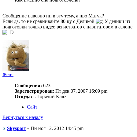
Сообщение наверно ни в эту тему, а про Матук?
Если да, то не сравнивайте 80-ку с Деликой
У делики из
подготовки только видео регистратор с навигатором в салоне
Женя
Сообщения:
623
Зарегистрирован:
Пт дек 07, 2007 16:09 pm
Откуда:
г. Горячий Ключ
Сайт
Вернуться к началу
Skysport
» Пн ноя 12, 2012 14:45 pm