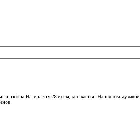
ого района.Начинается 28 июля,называется "Наполним музыкой 
менов.