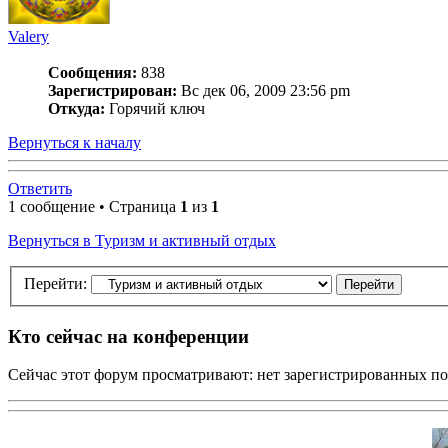
Valery
Сообщения:
838
Зарегистрирован:
Вс дек 06, 2009 23:56 pm
Откуда:
Горячий ключ
Вернуться к началу
Ответить
1 сообщение • Страница
1
из
1
Вернуться в Туризм и активный отдых
Перейти:
Кто сейчас на конференции
Сейчас этот форум просматривают: нет зарегистрированных пол