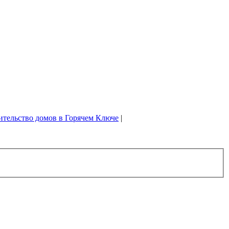
ительство домов в Горячем Ключе
|