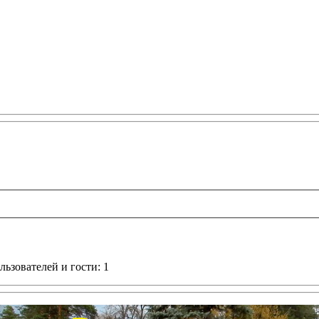
ьзователей и гости: 1