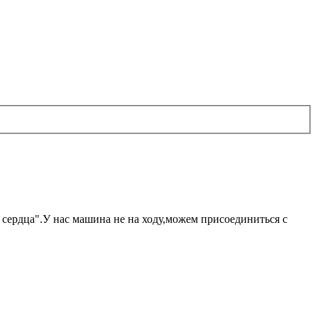
сердца".У нас машина не на ходу,можем присоединиться с