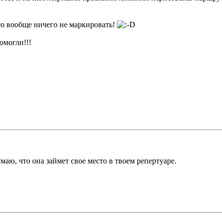
то вообще ничего не маркировать!
омогли!!!
маю, что она займет свое место в твоем репертуаре.