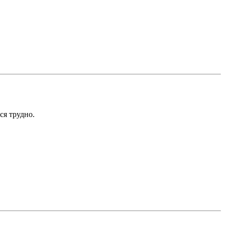
ся трудно.