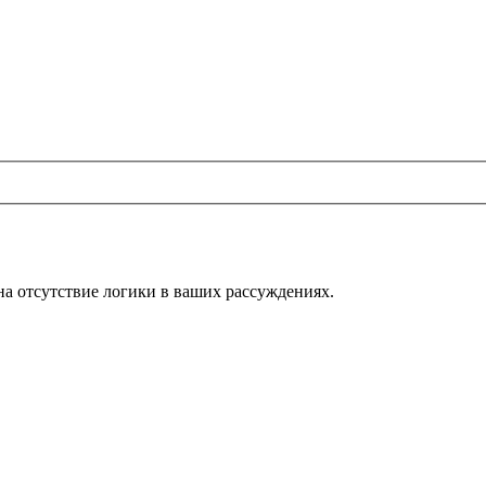
на отсутствие логики в ваших рассуждениях.