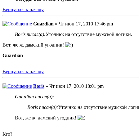
Вернуться к началу
Guardian
» Чт июн 17, 2010 17:46 pm
Boris писал(а):
Уточню: на отсутствие мужской логики.
Вот, же ж, дамский угодник!
Guardian
Вернуться к началу
Boris
» Чт июн 17, 2010 18:01 pm
Guardian писал(а):
Boris писал(а):
Уточню: на отсутствие мужской логи
Вот, же ж, дамский угодник!
Кто?