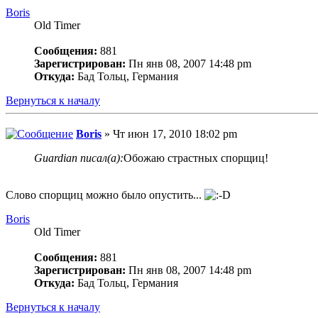
Boris
Old Timer
Сообщения:
881
Зарегистрирован:
Пн янв 08, 2007 14:48 pm
Откуда:
Бад Тольц, Германия
Вернуться к началу
Boris
» Чт июн 17, 2010 18:02 pm
Guardian писал(а):
Обожаю страстных спорщиц!
Слово спорщиц можно было опустить...
Boris
Old Timer
Сообщения:
881
Зарегистрирован:
Пн янв 08, 2007 14:48 pm
Откуда:
Бад Тольц, Германия
Вернуться к началу