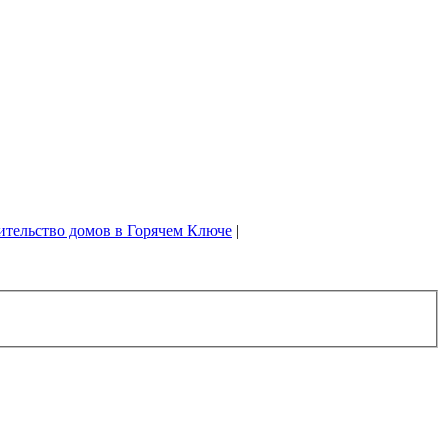
ительство домов в Горячем Ключе
|