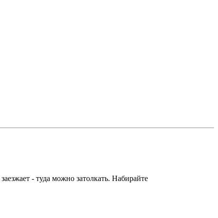
 заезжает - туда можно затолкать. Набирайте