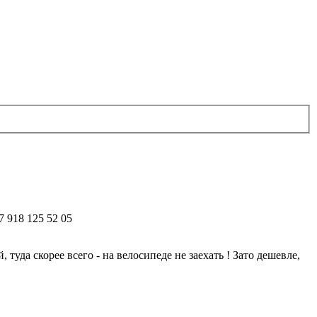
7 918 125 52 05
туда скорее всего - на велосипеде не заехать ! Зато дешевле,