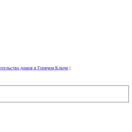
ительство домов в Горячем Ключе
|