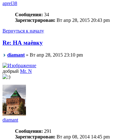
aprel38
Сообщения:
34
Зарегистрирован:
Вт апр 28, 2015 20:43 pm
Вернуться к началу
Re: НА маёвку
diamant
» Вт апр 28, 2015 23:10 pm
добрый
Mr. N
diamant
Сообщения:
291
Зарегистрирован:
Вт апр 08, 2014 14:45 pm