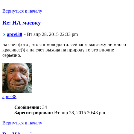
Вернуться к началу
Re: НА маёвку
aprel38
» Вт апр 28, 2015 22:33 pm
на счет фото , это я в молодости. сейчас я выгляжу не много
красивее))) а на счет выхода на природу то это вполне
серьезно.
aprel38
Сообщения:
34
Зарегистрирован:
Вт апр 28, 2015 20:43 pm
Вернуться к началу