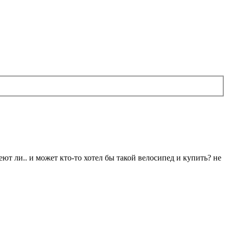
еют ли.. и может кто-то хотел бы такой велосипед и купить? не