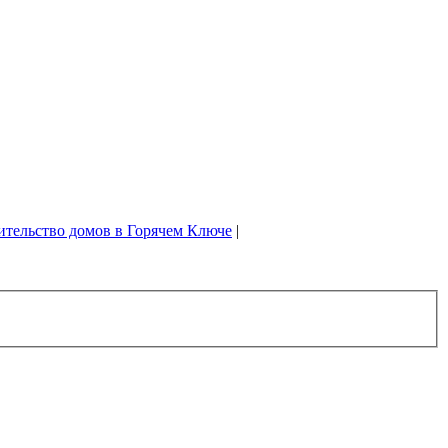
ительство домов в Горячем Ключе
|