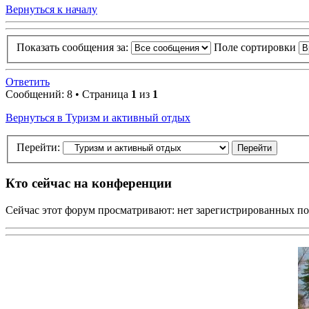
Вернуться к началу
Показать сообщения за:
Поле сортировки
Ответить
Сообщений: 8 • Страница
1
из
1
Вернуться в Туризм и активный отдых
Перейти:
Кто сейчас на конференции
Сейчас этот форум просматривают: нет зарегистрированных пол