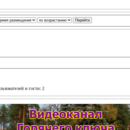
ьзователей и гости: 2