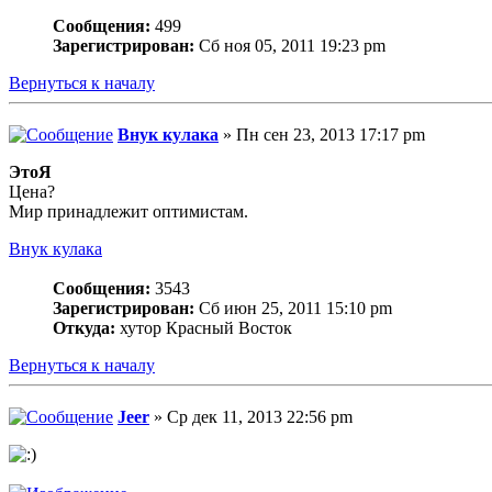
Сообщения:
499
Зарегистрирован:
Сб ноя 05, 2011 19:23 pm
Вернуться к началу
Внук кулака
» Пн сен 23, 2013 17:17 pm
ЭтоЯ
Цена?
Мир принадлежит оптимистам.
Внук кулака
Сообщения:
3543
Зарегистрирован:
Сб июн 25, 2011 15:10 pm
Откуда:
хутор Красный Восток
Вернуться к началу
Jeer
» Ср дек 11, 2013 22:56 pm