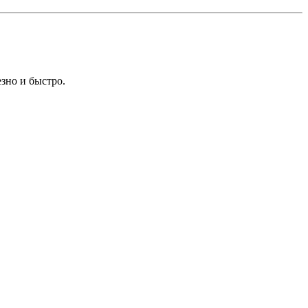
езно и быстро.