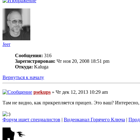
Jeer
Сообщения:
316
Зарегистрирован:
Чт ноя 20, 2008 18:51 pm
Откуда:
Kaluga
Вернуться к началу
psekups
» Чт дек 12, 2013 10:29 am
Там не видно, как прикрепляется прицеп. Это ваш? Интересно, 
Форум ищет специалистов
|
Видеоканал Горячего Ключа
|
Прод