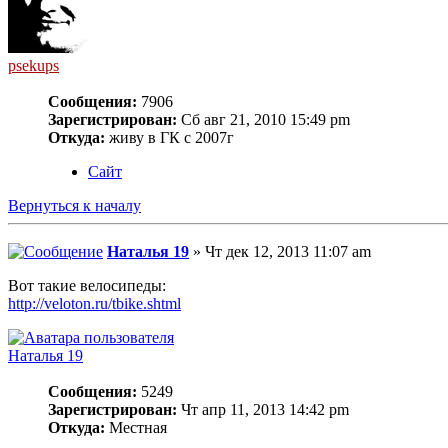
psekups
Сообщения:
7906
Зарегистрирован:
Сб авг 21, 2010 15:49 pm
Откуда:
живу в ГК с 2007г
Сайт
Вернуться к началу
Наталья 19
» Чт дек 12, 2013 11:07 am
Вот такие велосипеды:
http://veloton.ru/tbike.shtml
Наталья 19
Сообщения:
5249
Зарегистрирован:
Чт апр 11, 2013 14:42 pm
Откуда:
Местная