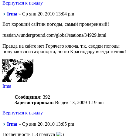
Вернуться к началу
Irma
» Ср янв 20, 2010 13:04 pm
Вот хороший сайтик погоды, самый проверенный!
russian.wunderground.com/global/stations/34929.html
Правда на сайте нет Горячего ключа, т.к. сводки погоды
получаются из аэропорта, но по Краснодару всегда точняк!
Irma
Сообщения:
392
Зарегистрирован:
Вс дек 13, 2009 1:19 am
Вернуться к началу
Irma
» Ср янв 20, 2010 13:05 pm
Погрешность 1-3 градуса