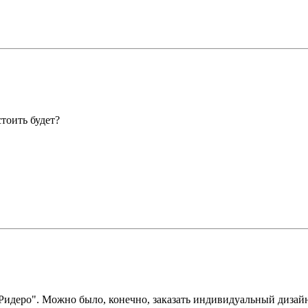
стоить будет?
Ридеро". Можно было, конечно, заказать индивидуальный дизайн 