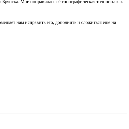
з Брянска. Мне понравилась её топографическая точность: как
омешает нам исправить его, дополнить и сложиться еще на