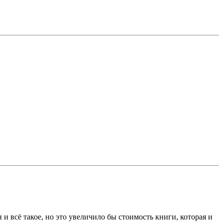
и всё такое, но это увеличило бы стоимость книги, которая и