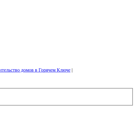
ительство домов в Горячем Ключе
|