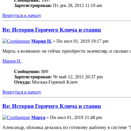
Сообщения:
1897
Зарегистрирован:
Пт дек 28, 2012 11:19 am
Вернуться к началу
Re: История Горячего Ключа и станиц
Мария Н.
» Пн июл 01, 2019 19:17 pm
Марта, а возможно ли сейчас приобрести экземпляр, и сколько 
Мария Н.
Сообщения:
889
Зарегистрирован:
Чт май 12, 2011 20:37 pm
Откуда:
Москва-Горячий Ключ
Вернуться к началу
Re: История Горячего Ключа и станиц
Марта
» Пн июл 01, 2019 21:48 pm
Александр, обложка делалась по готовому шаблону в системе "