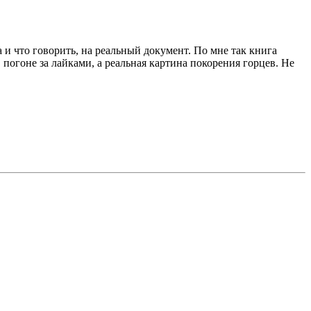
 и что говорить, на реальный документ. По мне так книга
 погоне за лайками, а реальная картина покорения горцев. Не