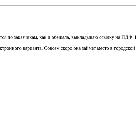
тся по заказчикам, как и обещала, выкладываю ссылку на ПДФ.
ктронного варианта. Совсем скоро она займет место в городской